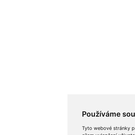
Používáme sou
Tyto webové stránky po