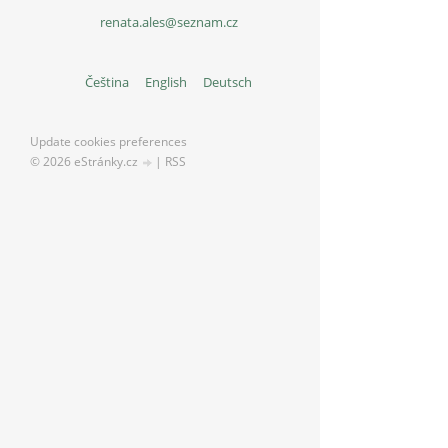
renata.ales@seznam.cz
Čeština
English
Deutsch
Update cookies preferences
© 2026 eStránky.cz
|
RSS