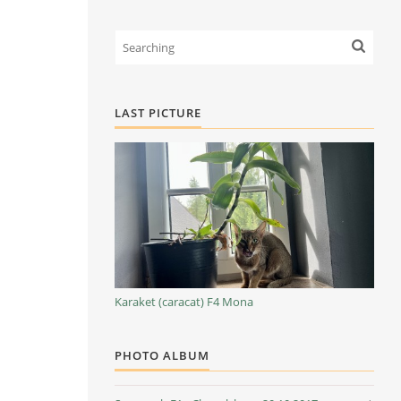
LAST PICTURE
Karaket (caracat) F4 Mona
PHOTO ALBUM