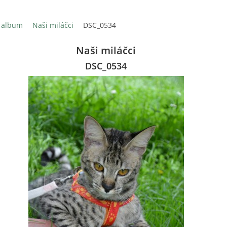
 album
Naši miláčci
DSC_0534
Naši miláčci
DSC_0534