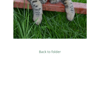
Back to folder