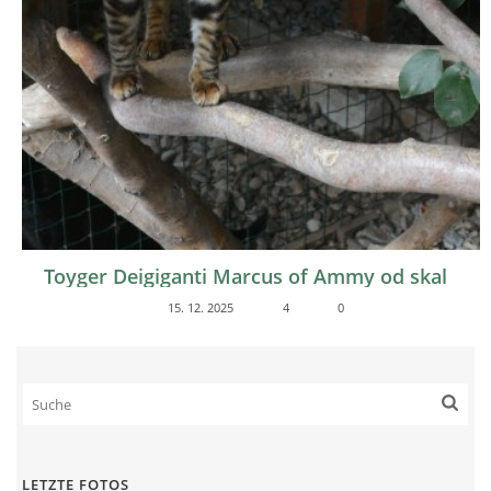
Toyger Deigiganti Marcus of Ammy od skal
15. 12. 2025
4
0
LETZTE FOTOS