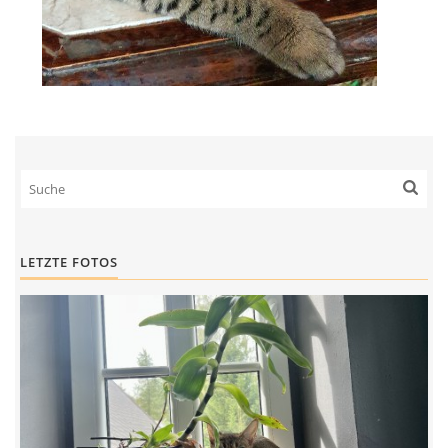
LETZTE FOTOS