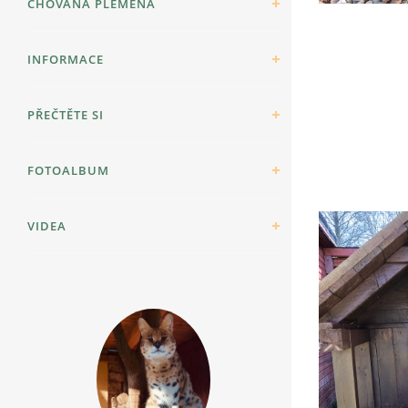
CHOVANÁ PLEMENA
INFORMACE
PŘEČTĚTE SI
FOTOALBUM
VIDEA