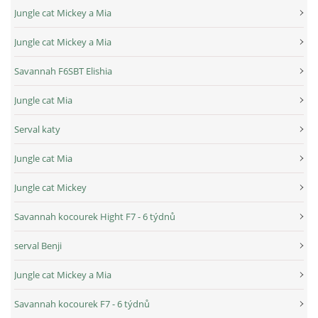
Jungle cat Mickey a Mia
Jungle cat Mickey a Mia
Savannah F6SBT Elishia
Jungle cat Mia
Serval katy
Jungle cat Mia
Jungle cat Mickey
Savannah kocourek Hight F7 - 6 týdnů
serval Benji
Jungle cat Mickey a Mia
Savannah kocourek F7 - 6 týdnů