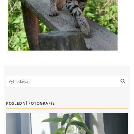
POSLEDNÍ FOTOGRAFIE