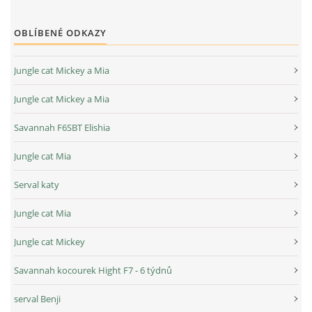
OBLÍBENÉ ODKAZY
Jungle cat Mickey a Mia
Jungle cat Mickey a Mia
Savannah F6SBT Elishia
Jungle cat Mia
Serval katy
Jungle cat Mia
Jungle cat Mickey
Savannah kocourek Hight F7 - 6 týdnů
serval Benji